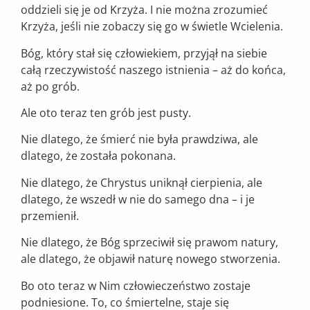
oddzieli się je od Krzyża. I nie można zrozumieć
Krzyża, jeśli nie zobaczy się go w świetle Wcielenia.
Bóg, który stał się człowiekiem, przyjął na siebie
całą rzeczywistość naszego istnienia – aż do końca,
aż po grób.
Ale oto teraz ten grób jest pusty.
Nie dlatego, że śmierć nie była prawdziwa, ale
dlatego, że została pokonana.
Nie dlatego, że Chrystus uniknął cierpienia, ale
dlatego, że wszedł w nie do samego dna – i je
przemienił.
Nie dlatego, że Bóg sprzeciwił się prawom natury,
ale dlatego, że objawił naturę nowego stworzenia.
Bo oto teraz w Nim człowieczeństwo zostaje
podniesione. To, co śmiertelne, staje się