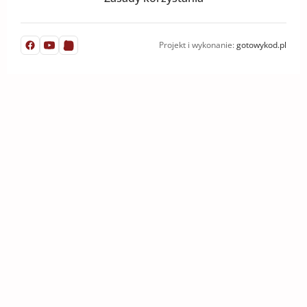
Projekt i wykonanie:
gotowykod.pl