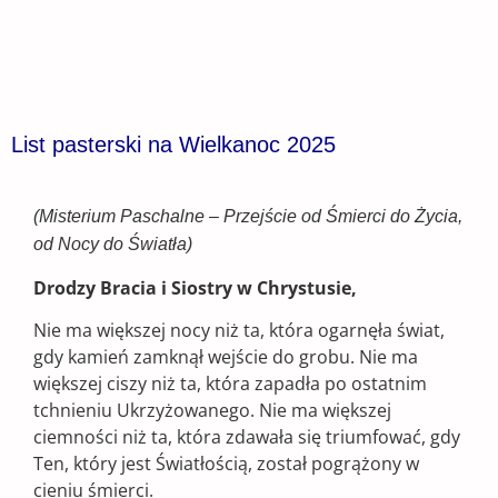
List pasterski na Wielkanoc 2025
(Misterium Paschalne – Przejście od Śmierci do Życia,
od Nocy do Światła)
Drodzy Bracia i Siostry w Chrystusie,
Nie ma większej nocy niż ta, która ogarnęła świat,
gdy kamień zamknął wejście do grobu. Nie ma
większej ciszy niż ta, która zapadła po ostatnim
tchnieniu Ukrzyżowanego. Nie ma większej
ciemności niż ta, która zdawała się triumfować, gdy
Ten, który jest Światłością, został pogrążony w
cieniu śmierci.