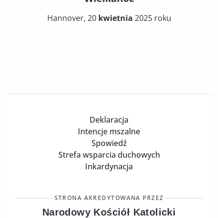
Hannover, 20
kwietnia
2025 roku
Deklaracja
Intencje mszalne
Spowiedź
Strefa wsparcia duchowych
Inkardynacja
STRONA AKREDYTOWANA PRZEZ
Narodowy Kościół Katolicki