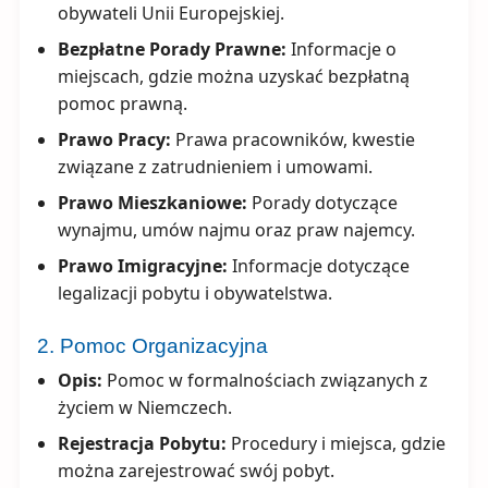
obywateli Unii Europejskiej.
Bezpłatne Porady Prawne:
Informacje o
miejscach, gdzie można uzyskać bezpłatną
pomoc prawną.
Prawo Pracy:
Prawa pracowników, kwestie
związane z zatrudnieniem i umowami.
Prawo Mieszkaniowe:
Porady dotyczące
wynajmu, umów najmu oraz praw najemcy.
Prawo Imigracyjne:
Informacje dotyczące
legalizacji pobytu i obywatelstwa.
2. Pomoc Organizacyjna
Opis:
Pomoc w formalnościach związanych z
życiem w Niemczech.
Rejestracja Pobytu:
Procedury i miejsca, gdzie
można zarejestrować swój pobyt.