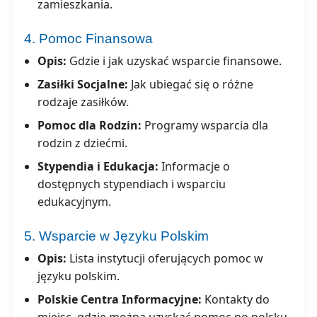
zamieszkania.
4. Pomoc Finansowa
Opis:
Gdzie i jak uzyskać wsparcie finansowe.
Zasiłki Socjalne:
Jak ubiegać się o różne
rodzaje zasiłków.
Pomoc dla Rodzin:
Programy wsparcia dla
rodzin z dziećmi.
Stypendia i Edukacja:
Informacje o
dostępnych stypendiach i wsparciu
edukacyjnym.
5. Wsparcie w Języku Polskim
Opis:
Lista instytucji oferujących pomoc w
języku polskim.
Polskie Centra Informacyjne:
Kontakty do