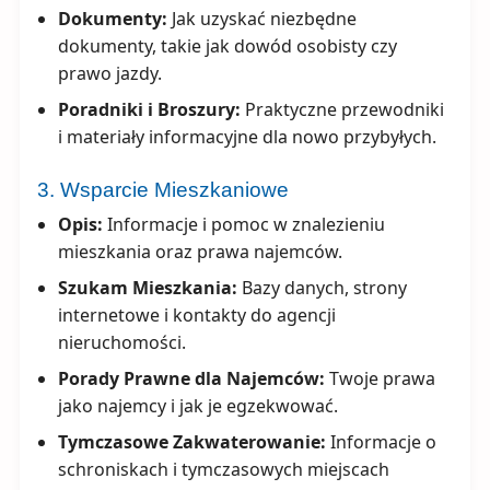
Dokumenty:
Jak uzyskać niezbędne
dokumenty, takie jak dowód osobisty czy
prawo jazdy.
Poradniki i Broszury:
Praktyczne przewodniki
i materiały informacyjne dla nowo przybyłych.
3. Wsparcie Mieszkaniowe
Opis:
Informacje i pomoc w znalezieniu
mieszkania oraz prawa najemców.
Szukam Mieszkania:
Bazy danych, strony
internetowe i kontakty do agencji
nieruchomości.
Porady Prawne dla Najemców:
Twoje prawa
jako najemcy i jak je egzekwować.
Tymczasowe Zakwaterowanie:
Informacje o
schroniskach i tymczasowych miejscach