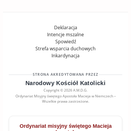
Deklaracja
Intencje mszalne
Spowiedź
Strefa wsparcia duchowych
Inkardynacja
STRONA AKREDYTOWANA PRZEZ
Narodowy Kościół Katolicki
Copyright © 2026 A.M.D.G.
Ordynariat Misyjny świętego Apostoła Macieja w Niemczech –
Wszelkie prawa zastrzeżone.
Ordynariat misyjny świętego Macieja