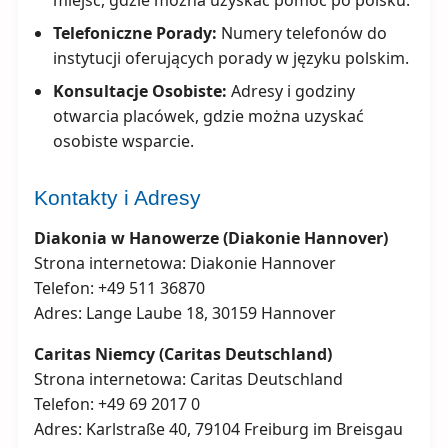
miejsc, gdzie można uzyskać pomoc po polsku.
Telefoniczne Porady:
Numery telefonów do
instytucji oferujących porady w języku polskim.
Konsultacje Osobiste:
Adresy i godziny
otwarcia placówek, gdzie można uzyskać
osobiste wsparcie.
Kontakty i Adresy
Diakonia w Hanowerze (Diakonie Hannover)
Strona internetowa: Diakonie Hannover
Telefon: +49 511 36870
Adres: Lange Laube 18, 30159 Hannover
Caritas Niemcy (Caritas Deutschland)
Strona internetowa: Caritas Deutschland
Telefon: +49 69 2017 0
Adres: Karlstraße 40, 79104 Freiburg im Breisgau