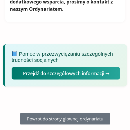
dodatkowego wsparcia, prosimy o kontakt z
naszym Ordynariatem.
Pomoc w przezwyciężaniu szczególnych
trudności socjalnych
Przejdź do szczegółowych informacji ➝
Powrot do strony glownej ordynariatu