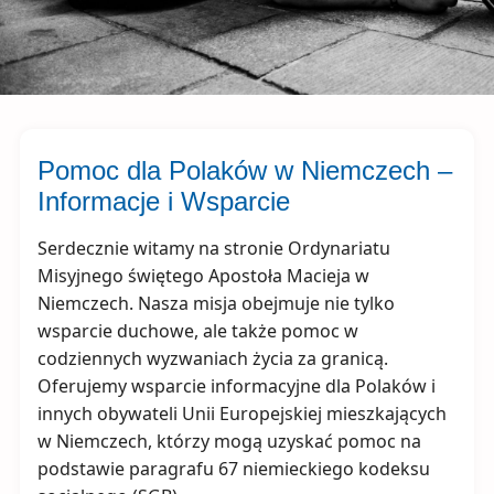
Pomoc dla Polaków w Niemczech –
Informacje i Wsparcie
Serdecznie witamy na stronie Ordynariatu
Misyjnego świętego Apostoła Macieja w
Niemczech. Nasza misja obejmuje nie tylko
wsparcie duchowe, ale także pomoc w
codziennych wyzwaniach życia za granicą.
Oferujemy wsparcie informacyjne dla Polaków i
innych obywateli Unii Europejskiej mieszkających
w Niemczech, którzy mogą uzyskać pomoc na
podstawie paragrafu 67 niemieckiego kodeksu