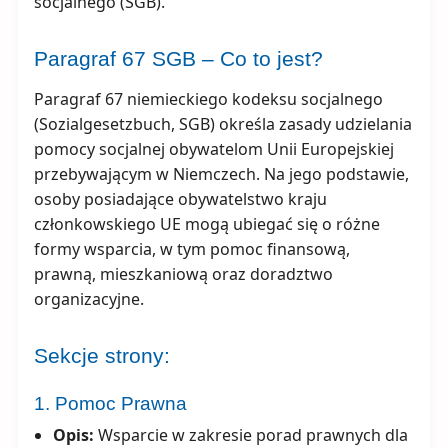
socjalnego (SGB).
Paragraf 67 SGB – Co to jest?
Paragraf 67 niemieckiego kodeksu socjalnego
(Sozialgesetzbuch, SGB) określa zasady udzielania
pomocy socjalnej obywatelom Unii Europejskiej
przebywającym w Niemczech. Na jego podstawie,
osoby posiadające obywatelstwo kraju
członkowskiego UE mogą ubiegać się o różne
formy wsparcia, w tym pomoc finansową,
prawną, mieszkaniową oraz doradztwo
organizacyjne.
Sekcje strony:
1. Pomoc Prawna
Opis:
Wsparcie w zakresie porad prawnych dla