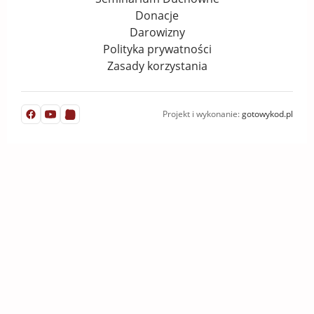
Donacje
Darowizny
Polityka prywatności
Zasady korzystania
Projekt i wykonanie:
gotowykod.pl