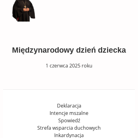
Międzynarodowy dzień dziecka
1 czerwca 2025 roku
Deklaracja
Intencje mszalne
Spowiedź
Strefa wsparcia duchowych
Inkardynacja